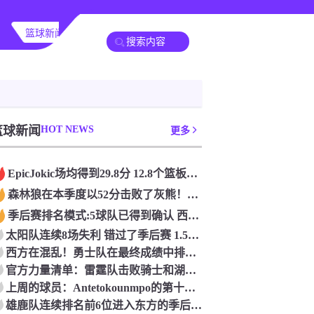
篮球新闻
篮球新闻
HOT NEWS
更多
Epic️Jokic场均得到29.8分 12.8个篮板和10.2次助攻 平均三双很容易吗？
森林狼在本季度以52分击败了灰熊！一个部分中的21个中有18个！骑着摇头丸的战士第六 湖船不舒服
季后赛排名模式:5球队已得到确认 西方有一支悲惨的3-8队
太阳队连续8场失利 错过了季后赛 1.5亿巨人完全失败了
西方在混乱！勇士队在最终成绩中排名第七 湖人队晋级季后赛 火箭向快船送了礼物
官方力量清单：雷霆队击败骑士和湖人队排名第五
上周的球员：Antetokounmpo的第十个职业
雄鹿队连续排名前6位进入东方的季后赛 而老鹰队连续第四年在季后赛中踢球