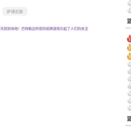
9
1
萨博尼斯
一天回到场地！巴特勒迈阿密的纸牌游戏引起了人们的关注
1
2
3
4
5
6
7
8
9
1