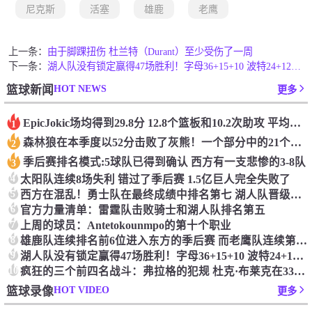
尼克斯
活塞
雄鹿
老鹰
上一条：
由于脚踝扭伤 杜兰特（Durant）至少受伤了一周
下一条：
湖人队没有锁定赢得47场胜利！字母36+15+10 波特24+12+8 42胜利以锁定季后赛
HOT NEWS
篮球新闻
更多
Epic️Jokic场均得到29.8分 12.8个篮板和10.2次助攻 平均三双很容易吗？
1
森林狼在本季度以52分击败了灰熊！一个部分中的21个中有18个！骑着摇头丸的战士第六 湖船不舒服
2
季后赛排名模式:5球队已得到确认 西方有一支悲惨的3-8队
3
4
太阳队连续8场失利 错过了季后赛 1.5亿巨人完全失败了
5
西方在混乱！勇士队在最终成绩中排名第七 湖人队晋级季后赛 火箭向快船送了礼物
6
官方力量清单：雷霆队击败骑士和湖人队排名第五
7
上周的球员：Antetokounmpo的第十个职业
8
雄鹿队连续排名前6位进入东方的季后赛 而老鹰队连续第四年在季后赛中踢球
9
湖人队没有锁定赢得47场胜利！字母36+15+10 波特24+12+8 42胜利以锁定季后赛
10
疯狂的三个前四名战斗：弗拉格的犯规 杜克·布莱克在33秒的惊喜中出现了
HOT VIDEO
篮球录像
更多