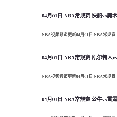
04月01日 NBA常规赛 快船vs魔
NBA视频频道更新04月01日 NBA常规赛
04月01日 NBA常规赛 凯尔特人
NBA视频频道更新04月01日 NBA常规赛
04月01日 NBA常规赛 公牛vs雷