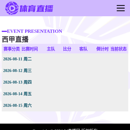
首页
足球直播
EVENT PRESENTATION
西甲直播
篮球直播
足球录像
赛事分类
比赛时间
主队
比分
客队
倒计时
当前状态
篮球录像
2026-08-11 周二
足球新闻
2026-08-12 周三
篮球新闻
2026-08-13 周四
2026-08-14 周五
2026-08-15 周六