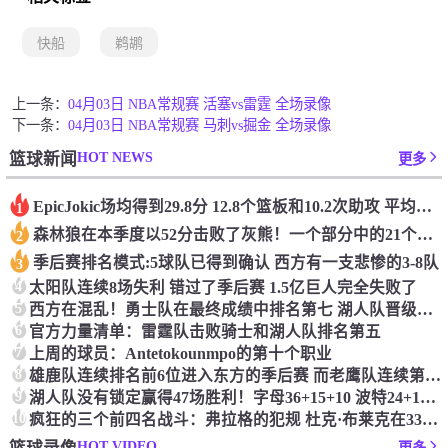
快船
鹈鹕
上一条：
04月03日 NBA常规赛 活塞vs雷霆 全场录像
下一条：
04月03日 NBA常规赛 马刺vs掘金 全场录像
HOT NEWS
篮球新闻
更多
Epic️Jokic场均得到29.8分 12.8个篮板和10.2次助攻 平均三双很容易吗？
1
森林狼在本季度以52分击败了灰熊！一个部分中的21个中有18个！骑着摇头丸的战士第六 湖船不舒服
2
季后赛排名模式:5球队已得到确认 西方有一支悲惨的3-8队
3
4
太阳队连续8场失利 错过了季后赛 1.5亿巨人完全失败了
5
西方在混乱！勇士队在最终成绩中排名第七 湖人队晋级季后赛 火箭向快船送了礼物
6
官方力量清单：雷霆队击败骑士和湖人队排名第五
7
上周的球员：Antetokounmpo的第十个职业
8
雄鹿队连续排名前6位进入东方的季后赛 而老鹰队连续第四年在季后赛中踢球
9
湖人队没有锁定赢得47场胜利！字母36+15+10 波特24+12+8 42胜利以锁定季后赛
10
疯狂的三个前四名战斗：弗拉格的犯规 杜克·布莱克在33秒的惊喜中出现了
HOT VIDEO