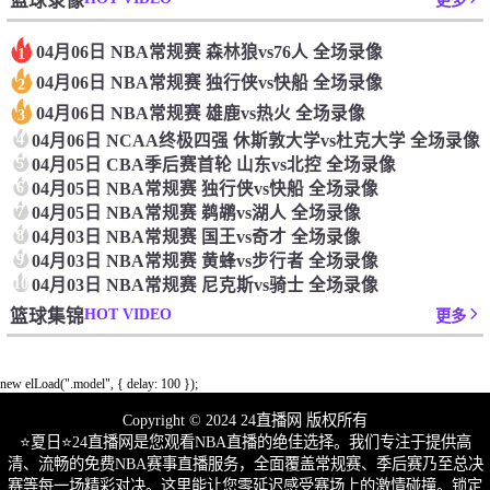
篮球录像
更多
04月06日 NBA常规赛 森林狼vs76人 全场录像
1
04月06日 NBA常规赛 独行侠vs快船 全场录像
2
04月06日 NBA常规赛 雄鹿vs热火 全场录像
3
4
04月06日 NCAA终极四强 休斯敦大学vs杜克大学 全场录像
5
04月05日 CBA季后赛首轮 山东vs北控 全场录像
6
04月05日 NBA常规赛 独行侠vs快船 全场录像
7
04月05日 NBA常规赛 鹈鹕vs湖人 全场录像
8
04月03日 NBA常规赛 国王vs奇才 全场录像
9
04月03日 NBA常规赛 黄蜂vs步行者 全场录像
10
04月03日 NBA常规赛 尼克斯vs骑士 全场录像
HOT VIDEO
篮球集锦
更多
new elLoad(".model", { delay: 100 });
Copyright © 2024 24直播网 版权所有
⭐️夏日⭐24直播网是您观看NBA直播的绝佳选择。我们专注于提供高
清、流畅的免费NBA赛事直播服务，全面覆盖常规赛、季后赛乃至总决
赛等每一场精彩对决。这里能让您零延迟感受赛场上的激情碰撞。锁定