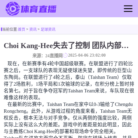
首页
>
>
当前位置:
首页
资讯
足球资讯
足球直播
篮球直播
Choi Kang-Hee失去了控制 团队内部的冲突很突出 只有一个人可以从水火中拯救崔孔
足球录像
2025-04-06 23:02:00
来源：24直播网
篮球录像
现在，在新赛季有4轮中国超级联赛。在联盟进行了四轮比
足球新闻
赛之后，一支球队的表现无疑使球迷失望，即传统的巨型山
东陶尚。在联盟进行了4轮之后，泰山（Taishan Team）仅取
篮球新闻
得了2场胜利，1场平局和1次输球的记录，在积分榜上暂时排
名第七。对于旨在争夺冠军的Taishan Team来说，车队现在很
难像这样的表现。
在最新的比赛中，Taishan Team在家中以0-3输给了Chengdu
Rongcheng。此外，从游戏过程的角度来看，Taishan Team无
权反击，根本无法与对手竞争。仅从两侧的强度比较，两侧
实际上没有这么大的差距。游戏中的差距是如此明显，因此
与主教练Choi Kang-Hee的部署和现场命令完全相关。