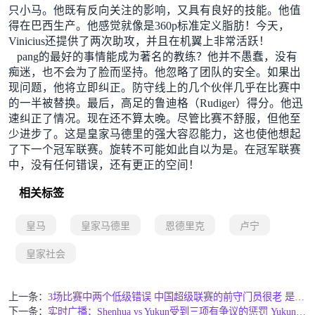
只小马。他既有反向关注的影响，又具有良好的技能。他值
得在巴西生产。他感觉就像是360p标准定义脂肪！今天，
Vinicius还提供了两次助攻，并且在机翼上非常活跃！
pang的最好的事情能成为著名的教练？他并不愚蠢，没有
痴迷，也不会为了脸而坚持。他忽略了团队的安全。如果出
现问题，他将立即纠正。防守线上的几个伙伴几乎在比赛中
的一半被替换。最后，高足的鲁迪格（Rudiger）得分。他迅
速纠正了情况。现在还不算太晚。尽管比赛不舒服，但他至
少进步了。这是皇家马德里的强大容忍能力，这也使他想起
了下一个冠军联赛。旋转不可能如此自以为是。在冠军联赛
中，没有任何错误，还有更正的空间！
相关标签
皇马
皇家马德里
恩德里克
卢宁
皇家社会
上一条：
3场比赛中两个低级错误 中国超级联赛的前守门员很老 是时候让位了 最好的继任者出现
下一条：
实时广播：Shenhua vs Yukun受到三项有争议的惩罚 Yukun将向中国足球联合会提出投诉