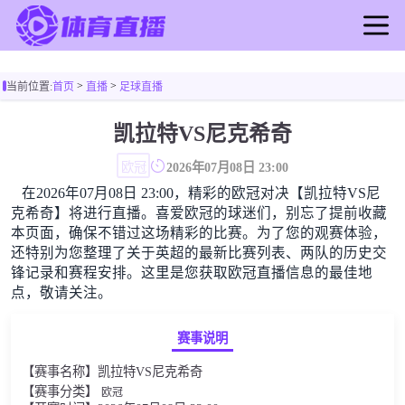
首页
>
>
当前位置:
首页
直播
足球直播
足球直播
篮球直播
凯拉特VS尼克希奇
足球录像
欧冠
2026年07月08日 23:00
篮球录像
在2026年07月08日 23:00，精彩的欧冠对决【凯拉特VS尼
足球新闻
克希奇】将进行直播。喜爱欧冠的球迷们，别忘了提前收藏
篮球新闻
本页面，确保不错过这场精彩的比赛。为了您的观赛体验，
还特别为您整理了关于英超的最新比赛列表、两队的历史交
锋记录和赛程安排。这里是您获取欧冠直播信息的最佳地
点，敬请关注。
赛事说明
【赛事名称】凯拉特VS尼克希奇
【赛事分类】
欧冠