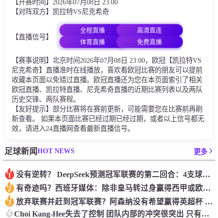
【开赛时间】2026年07月08日 23:00
【对阵双方】凯拉特VS尼克希奇
全程直播
高清直连
【直播信号】
体育直播
免费直播
【赛事说明】北京时间2026年07月08日 23:00，欧冠【凯拉特VS
尼克希奇】直播准时在线播放，喜欢看欧冠比赛的朋友可以提前
收藏本页面以免错过直播。欧冠直播还为您在本页面索引了相关
欧冠直播、凯拉特直播、尼克希奇直播的近期比赛列表以及两队
历史交锋、两队赛程。
【友好提示】部分比赛将在赛前更新，可能需要您在比赛前再刷
新查看。 如果本页面比赛已经过期已经过期，或者以上信号都无
效，请进入24直播网查看最新直播信号。
HOT NEWS
足球新闻
更多
没有逆转？ DeepSeek预测冠军联赛的第二回合：4支球队在第一回合中获胜 枪手输了
1
有奇迹吗？西班牙媒体：除非皇马转过身赢得西甲或欧洲冠军
2
放弃联赛并赶到冠军联赛？阿森纳没有希望赢得英超杯 赢得欧洲冠军的可能性
3
4
Choi Kang-Hee失去了控制 团队内部的冲突很突出 只有一个人可以从水火中拯救崔孔