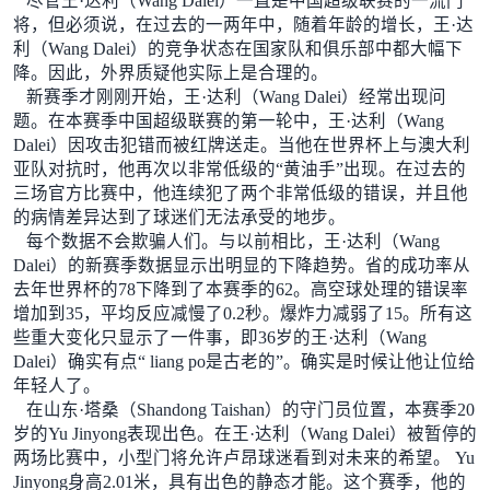
尽管王·达利（Wang Dalei）一直是中国超级联赛的一流门
将，但必须说，在过去的一两年中，随着年龄的增长，王·达
利（Wang Dalei）的竞争状态在国家队和俱乐部中都大幅下
降。因此，外界质疑他实际上是合理的。
新赛季才刚刚开始，王·达利（Wang Dalei）经常出现问
题。在本赛季中国超级联赛的第一轮中，王·达利（Wang
Dalei）因攻击犯错而被红牌送走。当他在世界杯上与澳大利
亚队对抗时，他再次以非常低级的“黄油手”出现。在过去的
三场官方比赛中，他连续犯了两个非常低级的错误，并且他
的病情差异达到了球迷们无法承受的地步。
每个数据不会欺骗人们。与以前相比，王·达利（Wang
Dalei）的新赛季数据显示出明显的下降趋势。省的成功率从
去年世界杯的78下降到了本赛季的62。高空球处理的错误率
增加到35，平均反应减慢了0.2秒。爆炸力减弱了15。所有这
些重大变化只显示了一件事，即36岁的王·达利（Wang
Dalei）确实有点“ liang po是古老的”。确实是时候让他让位给
年轻人了。
在山东·塔桑（Shandong Taishan）的守门员位置，本赛季20
岁的Yu Jinyong表现出色。在王·达利（Wang Dalei）被暂停的
两场比赛中，小型门将允许卢昂球迷看到对未来的希望。 Yu
Jinyong身高2.01米，具有出色的静态才能。这个赛季，他的