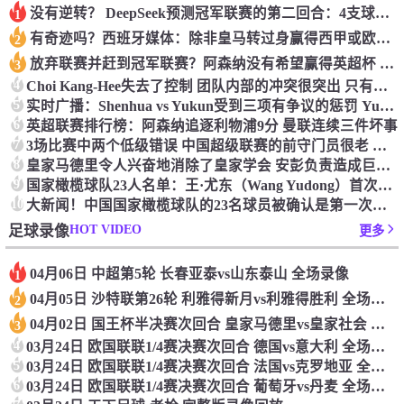
没有逆转？ DeepSeek预测冠军联赛的第二回合：4支球队在第一回合中获胜 枪手输了
1
有奇迹吗？西班牙媒体：除非皇马转过身赢得西甲或欧洲冠军
2
放弃联赛并赶到冠军联赛？阿森纳没有希望赢得英超杯 赢得欧洲冠军的可能性
3
4
Choi Kang-Hee失去了控制 团队内部的冲突很突出 只有一个人可以从水火中拯救崔孔
5
实时广播：Shenhua vs Yukun受到三项有争议的惩罚 Yukun将向中国足球联合会提出投诉
6
英超联赛排行榜：阿森纳追逐利物浦9分 曼联连续三件坏事
7
3场比赛中两个低级错误 中国超级联赛的前守门员很老 是时候让位了 最好的继任者出现
8
皇家马德里令人兴奋地消除了皇家学会 安彭负责造成巨大的灾难！
9
国家橄榄球队23人名单：王·尤东（Wang Yudong）首次被选为第11名 塞吉尼奥（Serginho）在名单上
10
大新闻！中国国家橄榄球队的23名球员被确认是第一次进入阵容
HOT VIDEO
足球录像
更多
04月06日 中超第5轮 长春亚泰vs山东泰山 全场录像
1
04月05日 沙特联第26轮 利雅得新月vs利雅得胜利 全场录像
2
04月02日 国王杯半决赛次回合 皇家马德里vs皇家社会 全场录像
3
4
03月24日 欧国联联1/4赛决赛次回合 德国vs意大利 全场录像回放
5
03月24日 欧国联联1/4赛决赛次回合 法国vs克罗地亚 全场录像回放
6
03月24日 欧国联联1/4赛决赛次回合 葡萄牙vs丹麦 全场录像回放