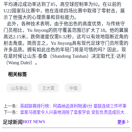
平均通过成功率达到了85，高空球控制率为92。在以前的
U22国家队比赛中，他在连续四场比赛中取得了零射击，展
示了他强大的心理质量和目标能力。
此外，各种技术表明，由于他出色的高度优势，与传统守
门员相比，Yu Jinyong的防守覆盖范围已扩大了18。他的翼展
高达2.15米，跌倒速度仅需0.32秒，这可以有效地阻断近角的
射击角度。简而言之，Yu Jinyong具有现代足球守门员所需的
许多品质。拥有如此出色的年轻门将是可惜的吗？因此，现
在是时候让山东·泰桑（Shandong Taishan）决定取代王·达利
（Wang Dalei）。
相关标签
山东泰山
王大雷
中国
上一条：
英超联赛排行榜：阿森纳追逐利物浦9分 曼联连续三件坏事
下一条：
皇家马德里令人兴奋地消除了皇家学会 安彭负责造成巨大的灾难！
HOT NEWS
足球新闻
更多