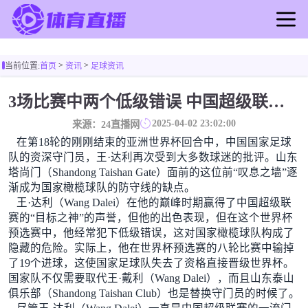
首页
>
>
当前位置:
首页
资讯
足球资讯
足球直播
篮球直播
3场比赛中两个低级错误 中国超级联赛的前守门员很老 是时候让位了 最好的继任者出现
足球录像
2025-04-02 23:02:00
来源：24直播网
篮球录像
在第18轮的刚刚结束的亚洲世界杯回合中，中国国家足球
足球新闻
队的资深守门员，王·达利再次受到大多数球迷的批评。山东
塔尚门（Shandong Taishan Gate）面前的这位前“叹息之墙”逐
篮球新闻
渐成为国家橄榄球队的防守线的缺点。
王·达利（Wang Dalei）在他的巅峰时期赢得了中国超级联
赛的“目标之神”的声誉，但他的出色表现，但在这个世界杯
预选赛中，他经常犯下低级错误，这对国家橄榄球队构成了
隐藏的危险。实际上，他在世界杯预选赛的八轮比赛中输掉
了19个进球，这使国家足球队失去了资格直接晋级世界杯。
国家队不仅需要取代王·戴利（Wang Dalei），而且山东泰山
俱乐部（Shandong Taishan Club）也是替换守门员的时候了。