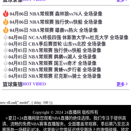
篮球录像
更多
04月06日 NBA常规赛 森林狼vs76人 全场录像
1
04月06日 NBA常规赛 独行侠vs快船 全场录像
2
04月06日 NBA常规赛 雄鹿vs热火 全场录像
3
4
04月06日 NCAA终极四强 休斯敦大学vs杜克大学 全场录像
5
04月05日 CBA季后赛首轮 山东vs北控 全场录像
6
04月05日 NBA常规赛 独行侠vs快船 全场录像
7
04月05日 NBA常规赛 鹈鹕vs湖人 全场录像
8
04月03日 NBA常规赛 国王vs奇才 全场录像
9
04月03日 NBA常规赛 黄蜂vs步行者 全场录像
10
04月03日 NBA常规赛 尼克斯vs骑士 全场录像
HOT VIDEO
篮球集锦
更多
new elLoad(".model", { delay: 100 });
Copyright © 2024 24直播网 版权所有
⭐️夏日⭐24直播网是您观看NBA直播的绝佳选择。我们专注于提供高
清、流畅的免费NBA赛事直播服务，全面覆盖常规赛、季后赛乃至总决
赛等每一场精彩对决。这里能让您零延迟感受赛场上的激情碰撞。锁定