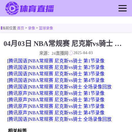
首页
>
>
当前位置:
首页
录像
篮球录像
足球直播
篮球直播
04月03日 NBA常规赛 尼克斯vs骑士 全场录像
足球录像
2025-04-03
来源：24直播网
篮球录像
[腾讯国语]NBA常规赛 尼克斯vs骑士 第1节录像
足球新闻
[腾讯国语]NBA常规赛 尼克斯vs骑士 第2节录像
[腾讯国语]NBA常规赛 尼克斯vs骑士 第3节录像
篮球新闻
[腾讯国语]NBA常规赛 尼克斯vs骑士 第4节录像
[腾讯国语]NBA常规赛 尼克斯vs骑士 全场录像回放
[腾讯原声]NBA常规赛 尼克斯vs骑士 第1节录像
[腾讯原声]NBA常规赛 尼克斯vs骑士 第2节录像
[腾讯原声]NBA常规赛 尼克斯vs骑士 第3节录像
[腾讯原声]NBA常规赛 尼克斯vs骑士 第4节录像
[腾讯国语]NBA常规赛 尼克斯vs骑士 全场录像回放
相关标签